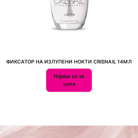
ФИКСАТОР НА ИЗЛУПЕНИ НОКТИ CRISNAIL 14МЛ
Најави се за
цена