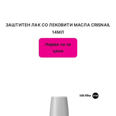
ЗАШТИТЕН ЛАК СО ЛЕКОВИТИ МАСЛА CRISNAIL
14МЛ
Најави се за
цена