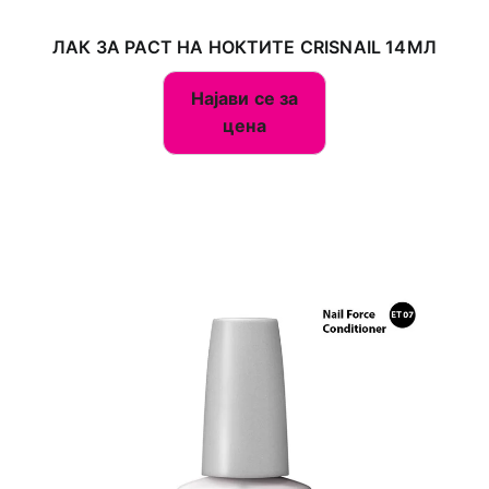
ЛАК ЗА РАСТ НА НОКТИТЕ CRISNAIL 14МЛ
Најави се за
цена