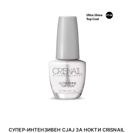
СУПЕР-ИНТЕНЗИВЕН СЈАЈ ЗА НОКТИ CRISNAIL