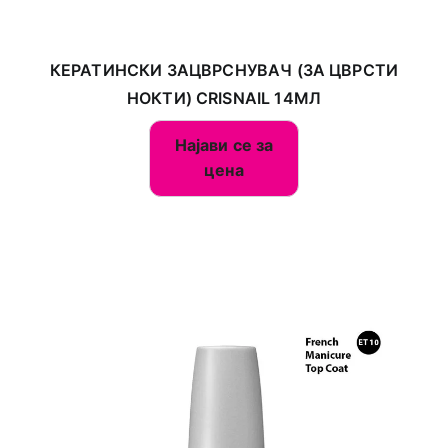
КЕРАТИНСКИ ЗАЦВРСНУВАЧ (ЗА ЦВРСТИ
НОКТИ) CRISNAIL 14МЛ
Најави се за
цена