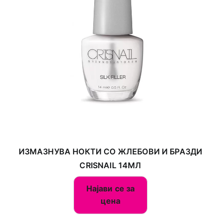
ИЗМАЗНУВА НОКТИ СО ЖЛЕБОВИ И БРАЗДИ
CRISNAIL 14МЛ
Најави се за
цена