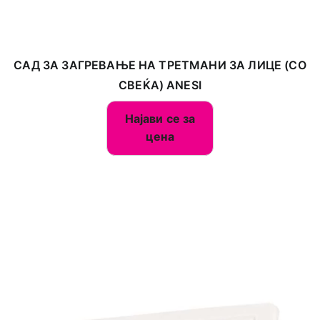
САД ЗА ЗАГРЕВАЊЕ НА ТРЕТМАНИ ЗА ЛИЦЕ (СО
СВЕЌА) ANESI
Најави се за
цена