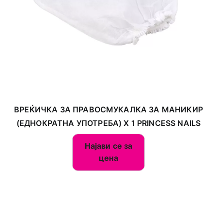
ВРЕЌИЧКА ЗА ПРАВОСМУКАЛКА ЗА МАНИКИР
(ЕДНОКРАТНА УПОТРЕБА) X 1 PRINCESS NAILS
Најави се за
цена