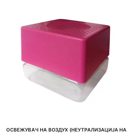
ОСВЕЖУВАЧ НА ВОЗДУХ (НЕУТРАЛИЗАЦИЈА НА