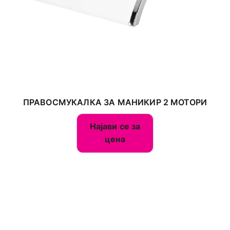
ПРАВОСМУКАЛКА ЗА МАНИКИР 2 МОТОРИ
Најави се за
цена