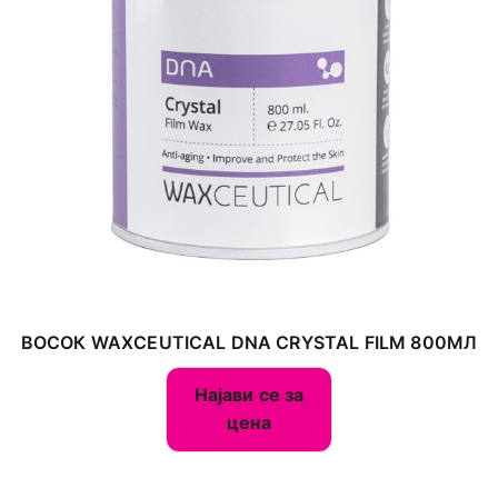
ВОСОК WAXCEUTICAL DNA CRYSTAL FILM 800МЛ
Најави се за
цена