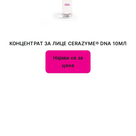
КОНЦЕНТРАТ ЗА ЛИЦЕ CERAZYME® DNA 10МЛ
Најави се за
цена