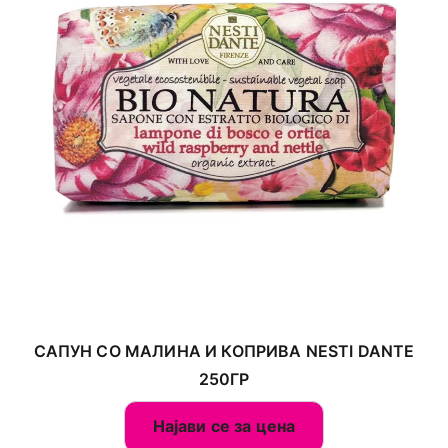
САПУН СО МАЛИНА И КОПРИВА NESTI DANTE
250ГР
Најави се за цена