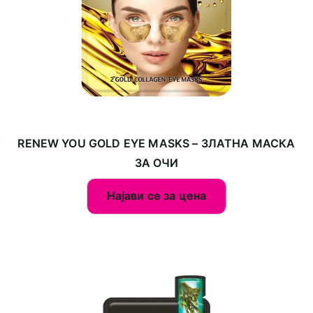
RENEW YOU GOLD EYE MASKS – ЗЛАТНА МАСКА
ЗА ОЧИ
Најави се за цена