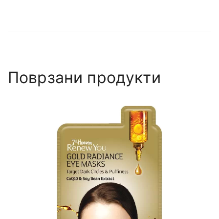
Поврзани продукти