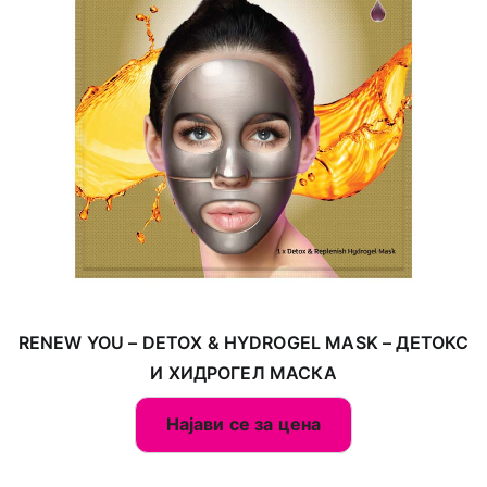
RENEW YOU – DETOX & HYDROGEL MASK – ДЕТОКС
И ХИДРОГЕЛ МАСКА
Најави се за цена