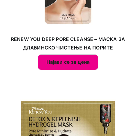
RENEW YOU DEEP PORE CLEANSE – МАСКА ЗА
ДЛАБИНСКО ЧИСТЕЊЕ НА ПОРИТЕ
Најави се за цена