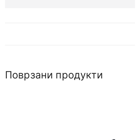
Поврзани продукти