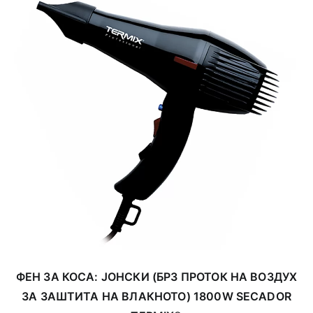
ФЕН ЗА КОСА: ЈОНСКИ (БРЗ ПРОТОК НА ВОЗДУХ
ЗА ЗАШТИТА НА ВЛАКНОТО) 1800W SECADOR