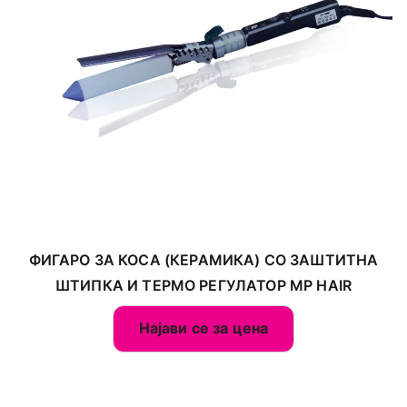
ФИГАРО ЗА КОСА (КЕРАМИКА) СО ЗАШТИТНА
ШТИПКА И ТЕРМО РЕГУЛАТОР MP HAIR
Најави се за цена