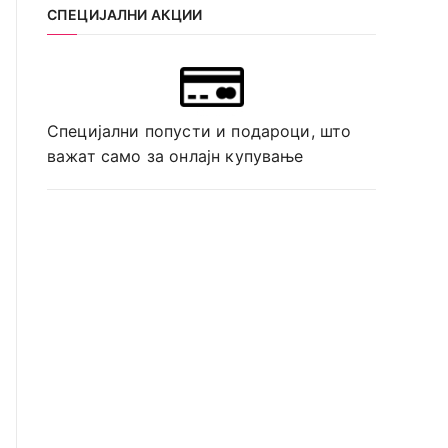
СПЕЦИЈАЛНИ АКЦИИ
Специјални попусти и подароци, што
важат само за онлајн купување