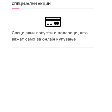
СПЕЦИЈАЛНИ АКЦИИ
Специјални попусти и подароци, што
важат само за онлајн купување