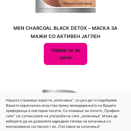
MEN CHARCOAL BLACK DETOX – МАСКА ЗА
МАЖИ СО АКТИВЕН ЈАГЛЕН
Најави се за
цена
Нашата страница користи „колачиња”, со цел да го подобриме
Вашето корисничко искуство преку меморирањето на Вашите
преференци и повторни посети. Со кликање на полето „Прифати
сите“ се согласувате на употреба на сите „колачиња“. Може да
изберете да не дозволите одредени типови на колачиња со
контролирана согласност во „Поставки за колачиња“.