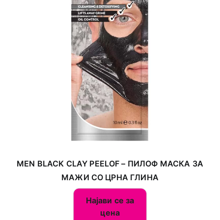
MEN BLACK CLAY PEELOF – ПИЛОФ МАСКА ЗА
МАЖИ СО ЦРНА ГЛИНА
Најави се за
цена