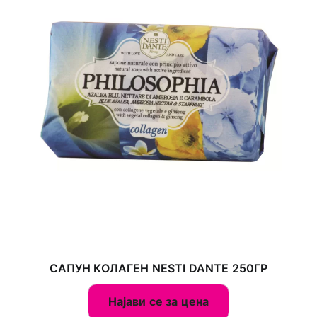
САПУН КОЛАГЕН NESTI DANTE 250ГР
Најави се за цена