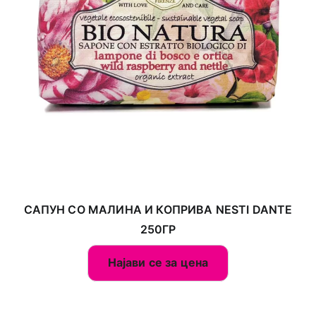
САПУН СО МАЛИНА И КОПРИВА NESTI DANTE
250ГР
Најави се за цена