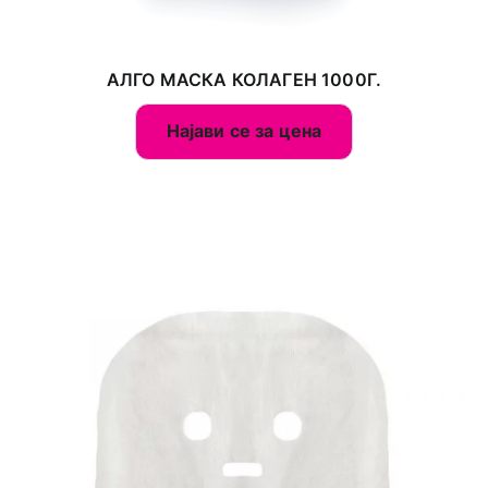
АЛГО МАСКА КОЛАГЕН 1000Г.
Најави се за цена