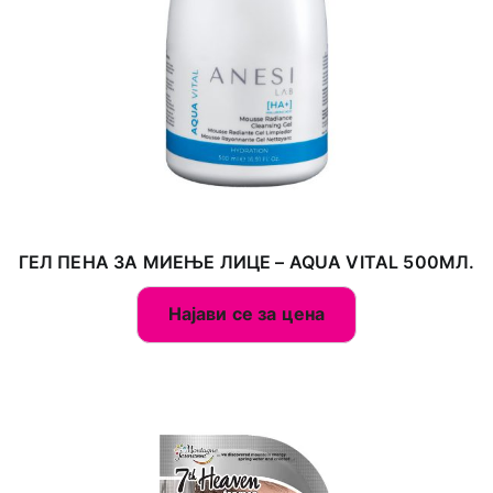
ГЕЛ ПЕНА ЗА МИЕЊЕ ЛИЦЕ – AQUA VITAL 500МЛ.
Најави се за цена