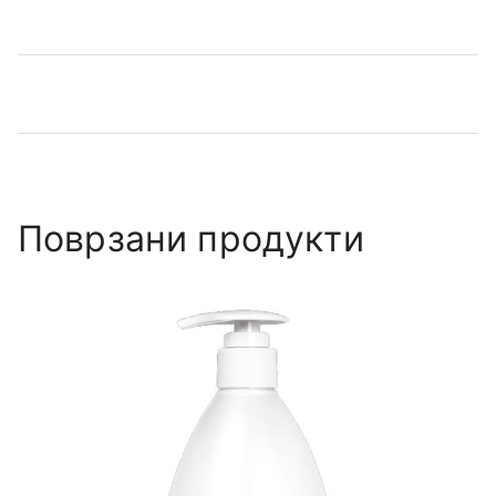
Поврзани продукти