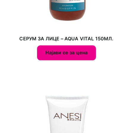
СЕРУМ ЗА ЛИЦЕ – AQUA VITAL 150МЛ.
Најави се за цена