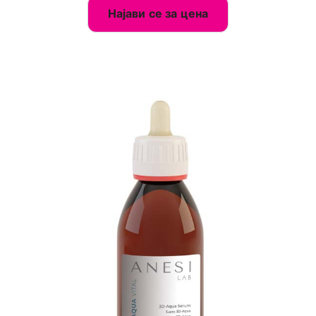
Најави се за цена