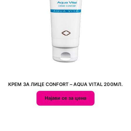
КРЕМ ЗА ЛИЦЕ CONFORT – AQUA VITAL 200МЛ.
Најави се за цена