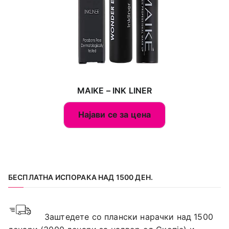
MAIKE – INK LINER
Најави се за цена
БЕСПЛАТНА ИСПОРАКА НАД 1500 ДЕН.
Заштедете со плански нарачки над 1500