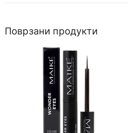
Поврзани продукти