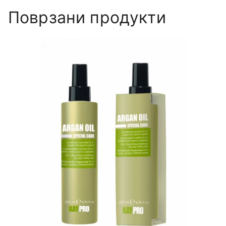
Поврзани продукти