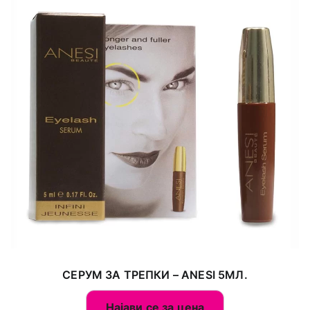
СЕРУМ ЗА ТРЕПКИ – ANESI 5МЛ.
Најави се за цена