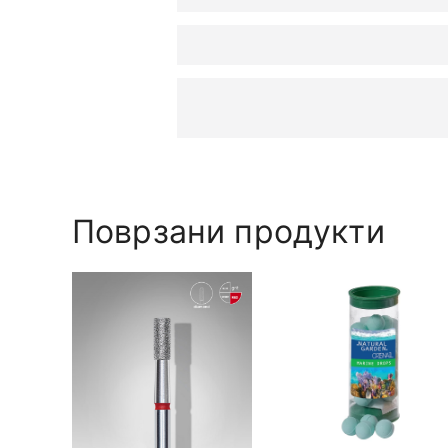
Поврзани продукти